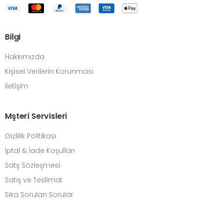
Bilgi
Hakkımızda
Kişisel Verilerin Korunması
İletişim
Mşteri Servisleri
Gizlilik Politikası
İptal & İade Koşulları
Satş Sözleşmesi
Satış ve Teslimat
Sıka Sorulan Sorular