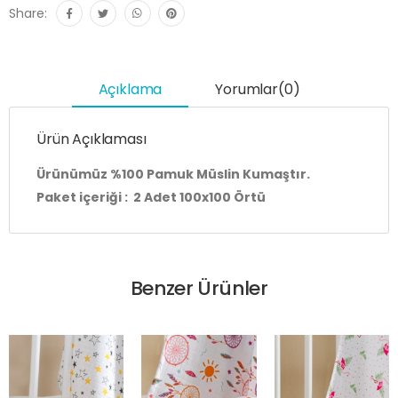
Share:
Açıklama
Yorumlar(0)
Ürün Açıklaması
Ürünümüz %100 Pamuk Müslin Kumaştır.
Paket içeriği : 2 Adet 100x100 Örtü
Benzer Ürünler