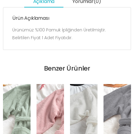
Açıklama
Yorumlar(0)
Ürün Açıklaması
Ürünümüz %100 Pamuk İpliğinden Üretilmiştir.
Belirtilen Fiyat 1 Adet Fiyatıdır.
Benzer Ürünler