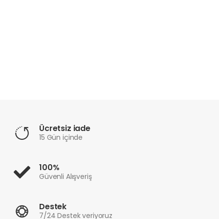
Ücretsiz iade
15 Gün içinde
100%
Güvenli Alışveriş
Destek
7/24 Destek veriyoruz