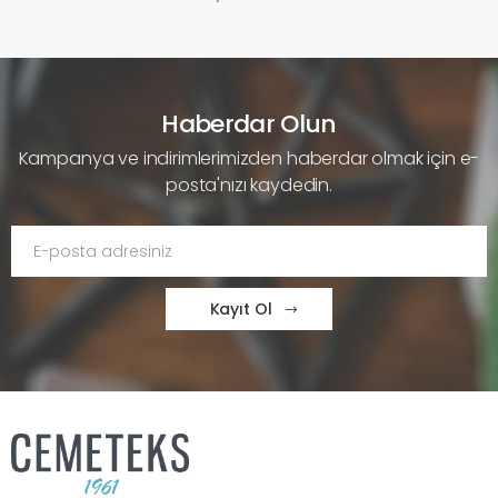
Haberdar Olun
Kampanya ve indirimlerimizden haberdar olmak için e-
posta'nızı kaydedin.
Kayıt Ol