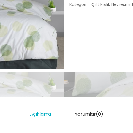
Kategori :
Çift Kişilik Nevresim
Açıklama
Yorumlar(0)