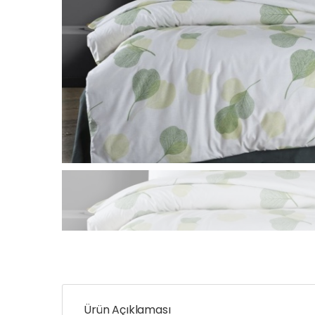
Ürün Açıklaması